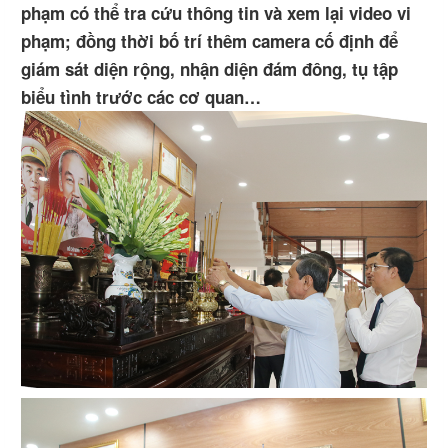
phạm có thể tra cứu thông tin và xem lại video vi
phạm; đồng thời bố trí thêm camera cố định để
giám sát diện rộng, nhận diện đám đông, tụ tập
biểu tình trước các cơ quan…