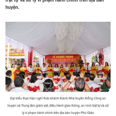
huyện.
Đại biểu thực hiện nghi thức khánh thành Nhà truyền thống Công an
huyện và Trung tâm giám sát, điều hành giao thông, an ninh trật tự và xử
lý vi phạm hành chính trên địa bàn huyện Phú Giáo