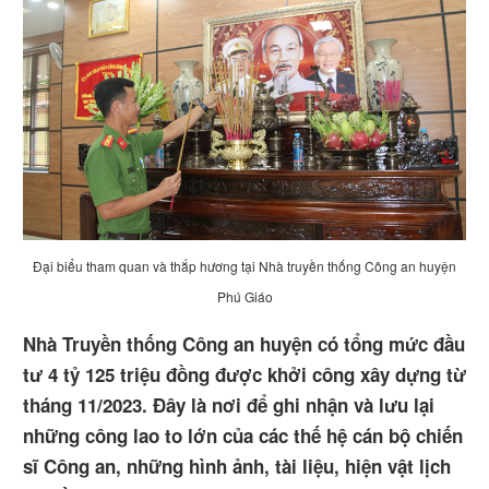
Đại biểu tham quan và thắp hương tại Nhà truyền thống Công an huyện
Phú Giáo
Nhà Truyền thống Công an huyện có tổng mức đầu
tư 4 tỷ 125 triệu đồng được khởi công xây dựng từ
tháng 11/2023. Đây là nơi để ghi nhận và lưu lại
những công lao to lớn của các thế hệ cán bộ chiến
sĩ Công an, những hình ảnh, tài liệu, hiện vật lịch