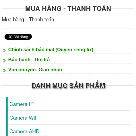
MUA HÀNG - THANH TOÁN
Mua hàng - Thanh toán...
Chính sách bảo mật (Quyền riêng tư)
Bảo hành - Đổi trả
Vận chuyển- Giao nhận
DANH MỤC SẢN PHẨM
Camera IP
Camera Wifi
Camera AHD