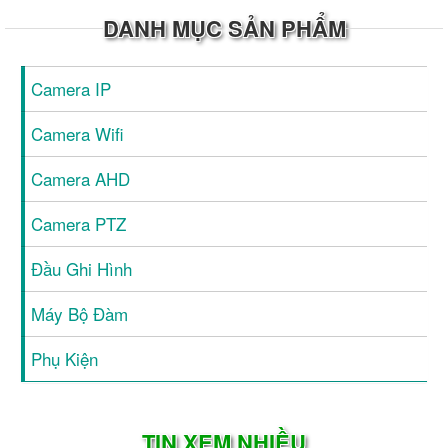
DANH MỤC SẢN PHẨM
Camera IP
Camera Wifi
Camera AHD
Camera PTZ
Đầu Ghi Hình
Máy Bộ Đàm
Phụ Kiện
TIN XEM NHIỀU