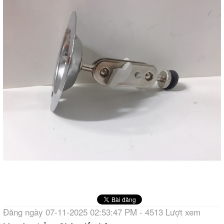
Đăng ngày 07-11-2025 02:53:47 PM - 4513 Lượt xem