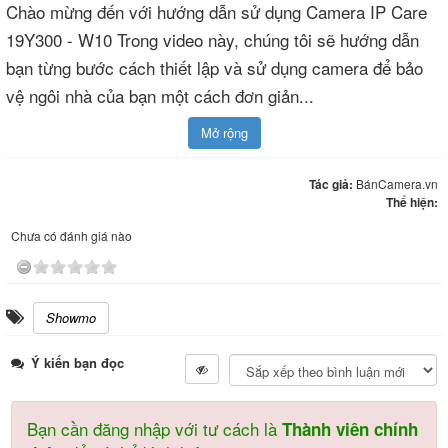
Chào mừng đến với hướng dẫn sử dụng Camera IP Care
19Y300 - W10 Trong video này, chúng tôi sẽ hướng dẫn
bạn từng bước cách thiết lập và sử dụng camera để bảo
vệ ngôi nhà của bạn một cách đơn giản
...
Mở rộng
Tác giả:
BánCamera.vn
Thể hiện:
Chưa có đánh giá nào
Showmo
Ý kiến bạn đọc
Bạn cần đăng nhập với tư cách là
Thành viên chính