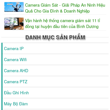
Camera Giám Sát - Giải Pháp An Ninh Hiệu
Quả Cho Gia Đình & Doanh Nghiệp
Vận hành hệ thống camera giám sát 11 tỉ
đồng tại huyện đầu tiên của Bình Dương
DANH MỤC SẢN PHẨM
Camera IP
Camera Wifi
Camera AHD
Camera PTZ
Đầu Ghi Hình
Máy Bộ Đàm