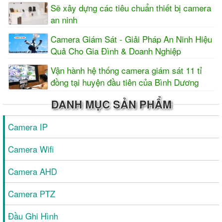
Sẽ xây dựng các tiêu chuẩn thiết bị camera
an ninh
Camera Giám Sát - Giải Pháp An Ninh Hiệu
Quả Cho Gia Đình & Doanh Nghiệp
Vận hành hệ thống camera giám sát 11 tỉ
đồng tại huyện đầu tiên của Bình Dương
DANH MỤC SẢN PHẨM
Camera IP
Camera Wifi
Camera AHD
Camera PTZ
Đầu Ghi Hình