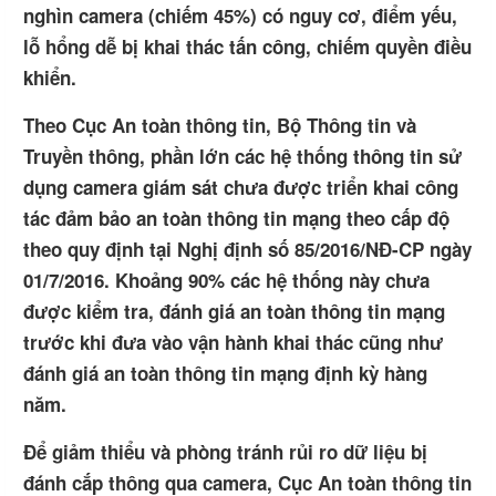
nghìn camera (chiếm 45%) có nguy cơ, điểm yếu,
lỗ hổng dễ bị khai thác tấn công, chiếm quyền điều
khiển.
Theo Cục An toàn thông tin, Bộ Thông tin và
Truyền thông, phần lớn các hệ thống thông tin sử
dụng camera giám sát chưa được triển khai công
tác đảm bảo an toàn thông tin mạng theo cấp độ
theo quy định tại Nghị định số 85/2016/NĐ-CP ngày
01/7/2016. Khoảng 90% các hệ thống này chưa
được kiểm tra, đánh giá an toàn thông tin mạng
trước khi đưa vào vận hành khai thác cũng như
đánh giá an toàn thông tin mạng định kỳ hàng
năm.
Để giảm thiểu và phòng tránh rủi ro dữ liệu bị
đánh cắp thông qua camera, Cục An toàn thông tin