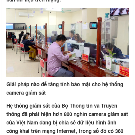
Giải pháp nào để tăng tính bảo mật cho hệ thống
camera giám sát
Hệ thống giám sát của Bộ Thông tin và Truyền
thông đã phát hiện hơn 800 nghìn camera giám sát
của Việt Nam đang bị chia sẻ dữ liệu hình ảnh
công khai trên mạng Internet, trong số đó có 360