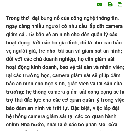
Trong thời đại bùng nổ của công nghệ thông tin,
ngày càng nhiều người có nhu cầu lắp đặt camera
giám sát, từ bảo vệ an ninh cho đến quản lý các
hoạt động. Với các hộ gia đình, đó là nhu cầu bảo
vệ người già, trẻ nhỏ, tài sản và giám sát an ninh;
đối với các chủ doanh nghiệp, họ cần giám sát
hoạt động kinh doanh, bảo vệ tài sản và nhân viên;
tại các trường học, camera giám sát sẽ giúp đảm
bảo an ninh cho học sinh, giáo viên và tài sản của
trường; hệ thống camera giám sát công cộng sẽ là
trợ thủ đắc lực cho các cơ quan quản lý trong việc
bảo đảm an ninh và trật tự. Đặc biệt, việc lắp đặt
hệ thống camera giám sát tại các cơ quan hành
chính Nhà nước, nhất là ở các bộ phận Một cửa,