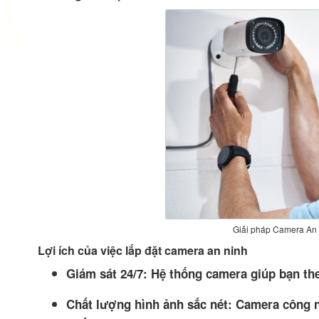
Giải pháp Camera An
Lợi ích của việc lắp đặt camera an ninh
Giám sát 24/7: Hệ thống camera giúp bạn the
Chất lượng hình ảnh sắc nét: Camera công n