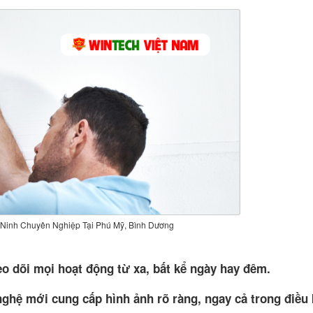
 Ninh Chuyên Nghiệp Tại Phú Mỹ, Bình Dương
o dõi mọi hoạt động từ xa, bất kể ngày hay đêm.
ghệ mới cung cấp hình ảnh rõ ràng, ngay cả trong điều 