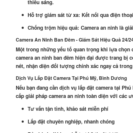
thiếu sáng.
Hỗ trợ giám sát từ xa: Kết nối qua điện thoạ
Chống trộm hiệu quả: Camera an ninh là giả
Camera An Ninh Ban Đêm - Giám Sát Hiệu Quả 24/2
Một trong những yếu tố quan trọng khi lựa chọn 
camera an ninh ban đêm hiện đại được trang bị c
nét, nhận diện đối tượng chính xác ngay cả trong
Dịch Vụ Lắp Đặt Camera Tại Phú Mỹ, Bình Dương
Nếu bạn đang cần dịch vụ lắp đặt camera tại Phú
cấp giải pháp camera an ninh toàn diện với các ư
Tư vấn tận tình, khảo sát miễn phí
Lắp đặt chuyên nghiệp, nhanh chóng